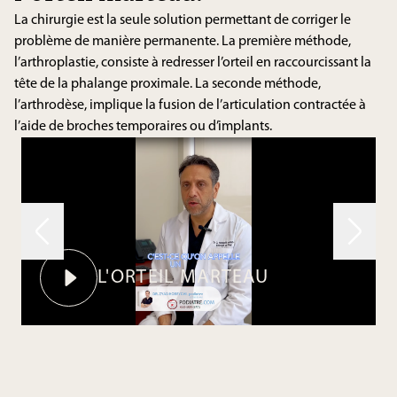
La chirurgie est la seule solution permettant de corriger le
problème de manière permanente. La première méthode,
l’arthroplastie, consiste à redresser l’orteil en raccourcissant la
tête de la phalange proximale. La seconde méthode,
l’arthrodèse, implique la fusion de l’articulation contractée à
l’aide de broches temporaires ou d’implants.
L'ORTEIL MARTEAU