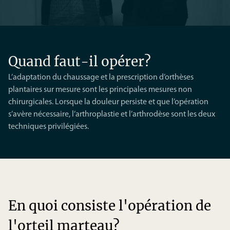
Quand faut-il opérer?
L’adaptation du chaussage et la prescription d’orthèses
plantaires sur mesure sont les principales mesures non
chirurgicales. Lorsque la douleur persiste et que l’opération
s’avère nécessaire, l’arthroplastie et l’arthrodèse sont les deux
techniques privilégiées.
En quoi consiste l'opération de
l'orteil marteau?