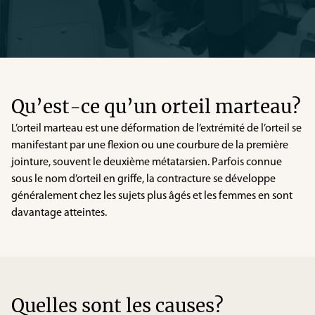
Qu’est-ce qu’un orteil marteau?
L’orteil marteau est une déformation de l’extrémité de l’orteil se
manifestant par une flexion ou une courbure de la première
jointure, souvent le deuxième métatarsien. Parfois connue
sous le nom d’orteil en griffe, la contracture se développe
généralement chez les sujets plus âgés et les femmes en sont
davantage atteintes.
Quelles sont les causes?