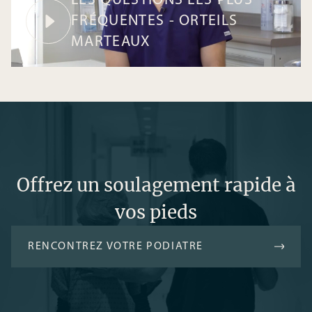
LES QUESTIONS LES PLUS 
FRÉQUENTES - ORTEILS 
MARTEAUX
Offrez un soulagement rapide à
vos pieds
RENCONTREZ VOTRE PODIATRE