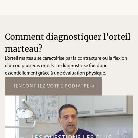
Comment diagnostiquer l'orteil
marteau?
L’orteil marteau se caractérise par la contracture ou la flexion
d’un ou plusieurs orteils. Le diagnostic se fait donc
essentiellement grâce à une évaluation physique.
RENCONTREZ VOTRE PODIATRE