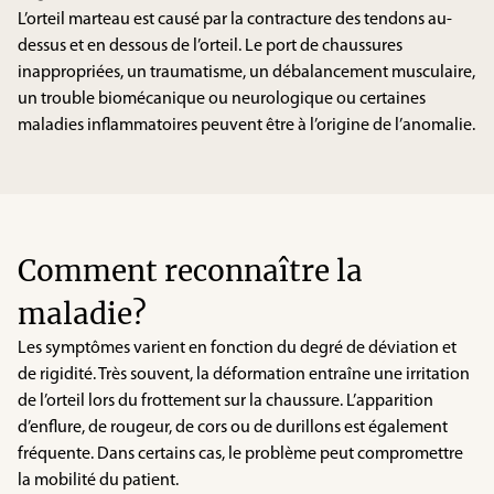
L’orteil marteau est causé par la contracture des tendons au-
dessus et en dessous de l’orteil. Le port de chaussures
inappropriées, un traumatisme, un débalancement musculaire,
un trouble biomécanique ou neurologique ou certaines
maladies inflammatoires peuvent être à l’origine de l’anomalie.
Comment reconnaître la
maladie?
Les symptômes varient en fonction du degré de déviation et
de rigidité. Très souvent, la déformation entraîne une irritation
de l’orteil lors du frottement sur la chaussure. L’apparition
d’enflure, de rougeur, de cors ou de durillons est également
fréquente. Dans certains cas, le problème peut compromettre
la mobilité du patient.