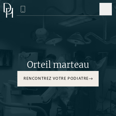
Orteil marteau
RENCONTREZ VOTRE PODIATRE